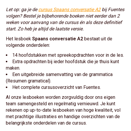
Let op: ga je de
cursus Spaans conversatie A2
bij Fuentes
volgen? Bestel je bijbehorende boeken niet eerder dan 2
weken voor aanvang van de cursus én als deze definitief
start. Zo heb je altijd de laatste versie.
Het lesboek
Spaans conversatie A2
bestaat uit de
volgende onderdelen:
14 hoofdstukken met spreekopdrachten voor in de les.
Extra opdrachten bij ieder hoofdstuk die je thuis kunt
maken.
Een uitgebreide samenvatting van de grammatica
(Resumen gramatical).
Het complete cursusoverzicht van Fuentes.
Al onze lesboeken worden zorgvuldig door ons eigen
team samengesteld en regelmatig vernieuwd. Je kunt
rekenen op up-to-date lesboeken van hoge kwaliteit, vol
met prachtige illustraties en handige overzichten van de
belangrijkste onderdelen van de cursus.