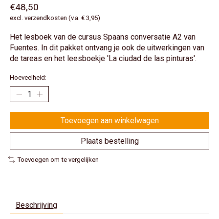
€48,50
excl. verzendkosten (v.a. € 3,95)
Het lesboek van de cursus Spaans conversatie A2 van
Fuentes. In dit pakket ontvang je ook de uitwerkingen van
de tareas en het leesboekje 'La ciudad de las pinturas'.
Hoeveelheid:
Toevoegen aan winkelwagen
Plaats bestelling
Toevoegen om te vergelijken
Beschrijving