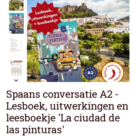
Spaans conversatie A2 -
Lesboek, uitwerkingen en
leesboekje 'La ciudad de
las pinturas'