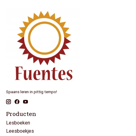
Spaans leren in pittig tempo!
Producten
Lesboeken
Leesboekjes