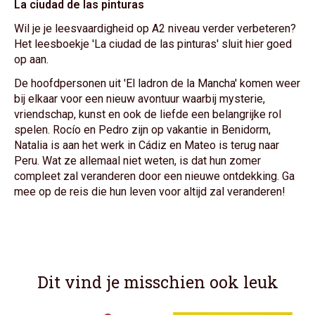
La ciudad de las pinturas
Wil je je leesvaardigheid op A2 niveau verder verbeteren?
Het leesboekje 'La ciudad de las pinturas' sluit hier goed
op aan.
De hoofdpersonen uit 'El ladron de la Mancha' komen weer
bij elkaar voor een nieuw avontuur waarbij mysterie,
vriendschap, kunst en ook de liefde een belangrijke rol
spelen. Rocío en Pedro zijn op vakantie in Benidorm,
Natalia is aan het werk in Cádiz en Mateo is terug naar
Peru. Wat ze allemaal niet weten, is dat hun zomer
compleet zal veranderen door een nieuwe ontdekking. Ga
mee op de reis die hun leven voor altijd zal veranderen!
Dit vind je misschien ook leuk