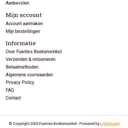
Aanbevolen
Mijn account
Account aanmaken
Mijn bestellingen
Informatie
Over Fuentes Boekenwinkel
Verzenden & retourneren
Betaalmethoden
Algemene voorwaarden
Privacy Policy
FAQ
Contact
© Copyright 2026 Fuentes Boekenwinkel - Powered by
Lightspeed