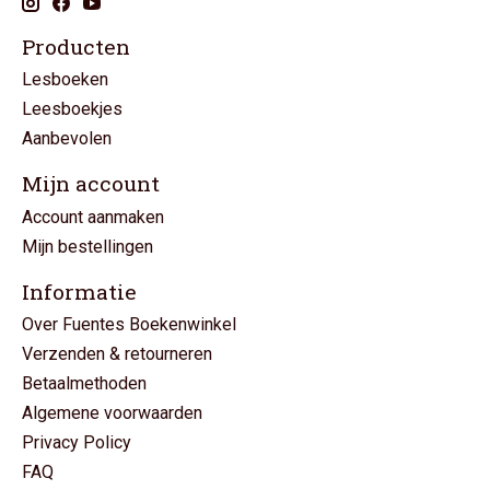
Producten
Lesboeken
Leesboekjes
Aanbevolen
Mijn account
Account aanmaken
Mijn bestellingen
Informatie
Over Fuentes Boekenwinkel
Verzenden & retourneren
Betaalmethoden
Algemene voorwaarden
Privacy Policy
FAQ