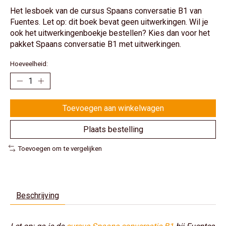
Het lesboek van de cursus Spaans conversatie B1 van
Fuentes. Let op: dit boek bevat geen uitwerkingen. Wil je
ook het uitwerkingenboekje bestellen? Kies dan voor het
pakket Spaans conversatie B1 met uitwerkingen.
Hoeveelheid:
Toevoegen aan winkelwagen
Plaats bestelling
Toevoegen om te vergelijken
Beschrijving