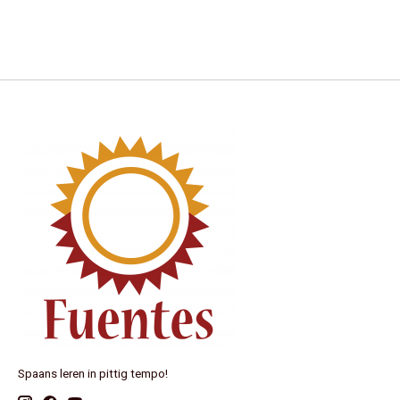
Spaans leren in pittig tempo!