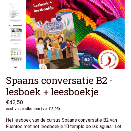
Spaans conversatie B2 -
lesboek + leesboekje
€42,50
excl. verzendkosten (v.a. € 3,95)
Het lesboek van de cursus Spaans conversatie B2 van
Fuentes met het leesboekje 'El templo de las aguas'. Let