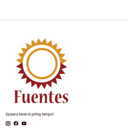
Spaans leren in pittig tempo!