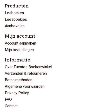
Producten
Lesboeken
Leesboekjes
Aanbevolen
Mijn account
Account aanmaken
Mijn bestellingen
Informatie
Over Fuentes Boekenwinkel
Verzenden & retourneren
Betaalmethoden
Algemene voorwaarden
Privacy Policy
FAQ
Contact