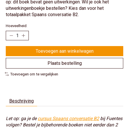
op: dit boek bevat geen uitwerkingen. Wil je ook het
uitwerkingenboekje bestellen? Kies dan voor het
totaalpakket Spaans conversatie B2.
Hoeveelheid:
Toevoegen aan winkelwagen
Plaats bestelling
Toevoegen om te vergelijken
Beschrijving
Let op: ga je de
cursus Spaans conversatie B2
bij Fuentes
volgen? Bestel je bijbehorende boeken niet eerder dan 2