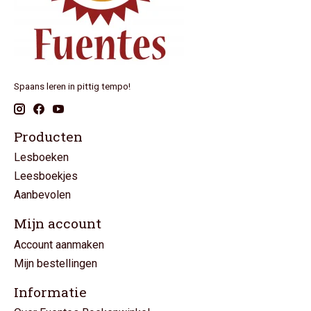
Spaans leren in pittig tempo!
Producten
Lesboeken
Leesboekjes
Aanbevolen
Mijn account
Account aanmaken
Mijn bestellingen
Informatie