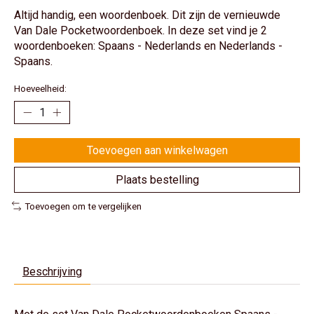
Altijd handig, een woordenboek. Dit zijn de vernieuwde
Van Dale Pocketwoordenboek. In deze set vind je 2
woordenboeken: Spaans - Nederlands en Nederlands -
Spaans.
Hoeveelheid:
Toevoegen aan winkelwagen
Plaats bestelling
Toevoegen om te vergelijken
Beschrijving