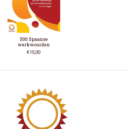
500 Spaanse
werkwoorden
€15,00