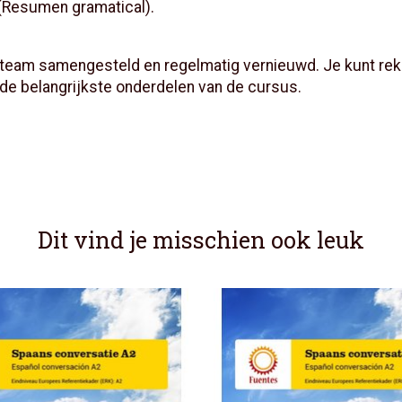
(Resumen gramatical).
team samengesteld en regelmatig vernieuwd. Je kunt reke
 de belangrijkste onderdelen van de cursus.
Dit vind je misschien ook leuk