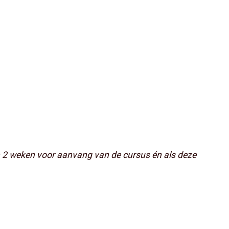
an 2 weken voor aanvang van de cursus én als deze