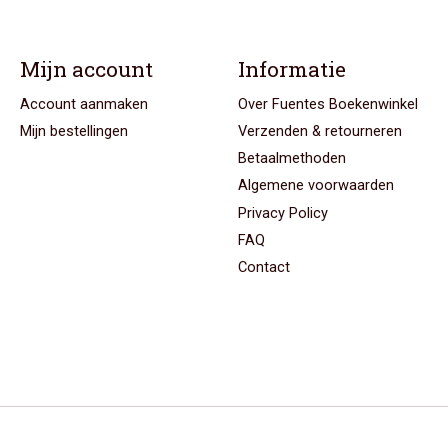
Mijn account
Informatie
Account aanmaken
Over Fuentes Boekenwinkel
Mijn bestellingen
Verzenden & retourneren
Betaalmethoden
Algemene voorwaarden
Privacy Policy
FAQ
Contact