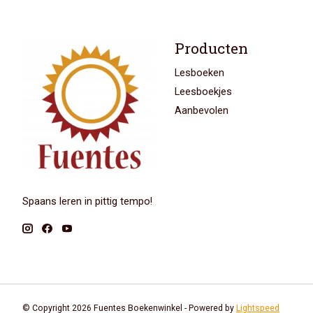
Producten
Lesboeken
Leesboekjes
Aanbevolen
Spaans leren in pittig tempo!
© Copyright 2026 Fuentes Boekenwinkel - Powered by
Lightspeed