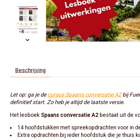
Beschrijving
Let op: ga je de
cursus Spaans conversatie A2
bij Fue
definitief start. Zo heb je altijd de laatste versie.
Het lesboek
Spaans conversatie A2
bestaat uit de v
14 hoofdstukken met spreekopdrachten voor in de
Extra opdrachten bij ieder hoofdstuk die je thuis 