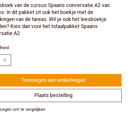
sboek van de cursus Spaans conversatie A2 van
s. In dit pakket zit ook het boekje met de
kingen van de tareas. Wil je ook het leesboekje
len? Kies dan voor het totaalpakket Spaans
satie A2.
heid:
Toevoegen aan winkelwagen
Plaats bestelling
oegen om te vergelijken